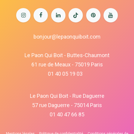
bonjour@lepaonquiboit.com
Le Paon Qui Boit - Buttes-Chaumont
61 rue de Meaux - 75019 Paris
01 40 05 19 03
Le Paon Qui Boit - Rue Daguerre
57 rue Daguerre - 75014 Paris
01 40 47 66 85
Mentions légales
Politique de confidentialité
Conditions générales de