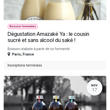
Boissons fermentées
Dégustation Amazaké Ya : le cousin
sucré et sans alcool du saké !
Boisson réalisée à partir de riz fermenté
Paris
,
France
Inscriptions terminées
NOV.
17