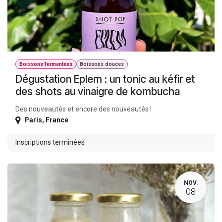
Boissons fermentées
Boissons douces
Dégustation Eplem : un tonic au kéfir et
des shots au vinaigre de kombucha
Des nouveautés et encore des nouveautés !
Paris
,
France
Inscriptions terminées
NOV.
08