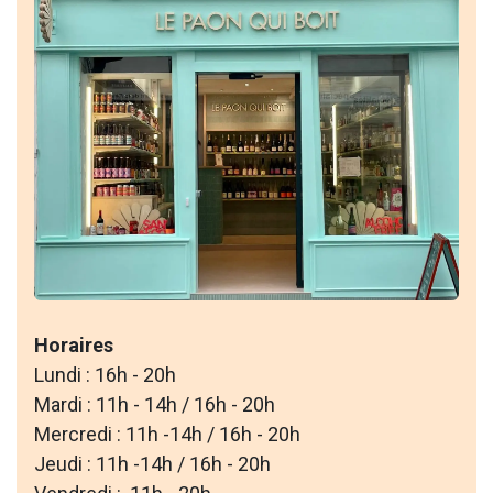
Horaires
Lundi : 16h - 20h
Mardi : 11h - 14h / 16h - 20h
Mercredi : 11h -14h / 16h - 20h
Jeudi : 11h -14h / 16h - 20h