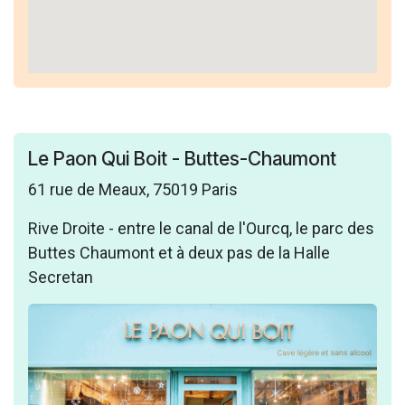
Le Paon Qui Boit - Buttes-Chaumont
61 rue de Meaux, 75019 Paris
Rive Droite - entre le canal de l'Ourcq, le parc des
Buttes Chaumont et à deux pas de la Halle
Secretan