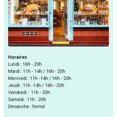
Horaires
Lundi : 16h - 20h
Mardi : 11h - 14h / 16h - 20h
Mercredi : 11h -14h / 16h - 20h
Jeudi : 11h -14h / 16h - 20h
Vendredi : 11h - 20h
Samedi : 11h - 20h
Dimanche : fermé