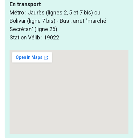
En transport
Métro : Jaurès (lignes 2, 5 et 7 bis) ou
Bolivar (ligne 7 bis) - Bus : arrêt "marché
Secrétan" (ligne 26)
Station Vélib : 19022