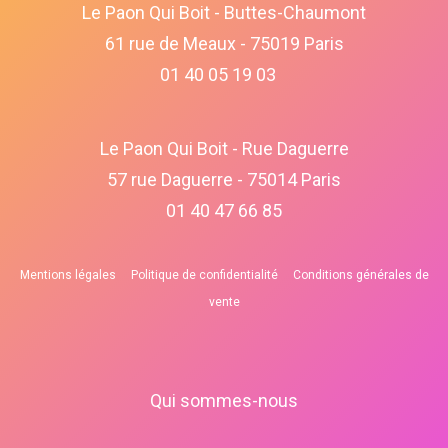
Le Paon Qui Boit - Buttes-Chaumont
61 rue de Meaux - 75019 Paris
01 40 05 19 03
Le Paon Qui Boit - Rue Daguerre
57 rue Daguerre - 75014 Paris
01 40 47 66 85
Mentions légales
Politique de confidentialité
Conditions générales de
vente
Qui sommes-nous