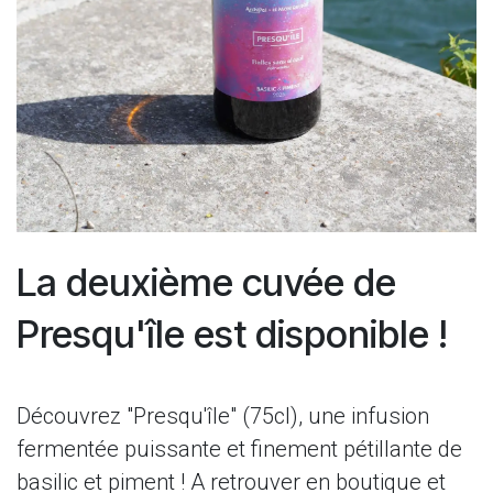
La deuxième​ cuvée de
Presqu'île est disponible !
Découvrez "Presqu'île" (75cl), une infusion
fermentée puissante et finement pétillante de
basilic et piment ! A retrouver en boutique et