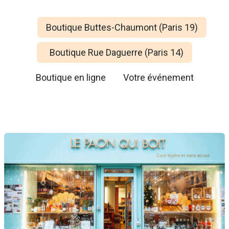
Boutique Buttes-Chaumont (Paris 19)
Boutique Rue Daguerre (Paris 14)
Boutique en ligne
Votre événem
ent