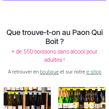
Que trouve-t-on au Paon Qui
Boit ?
+ de 550 boissons sans alcool pour
adultes !
A retrouver en
boutique
et sur notre
e-shop