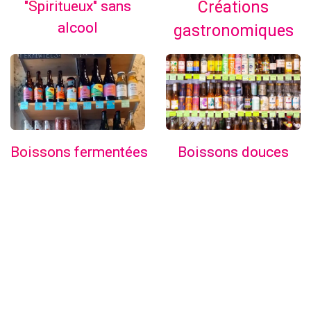
"Spiritueux" sans
Créations
alcool
gastronomiques
Boissons douces
Boissons fermentées