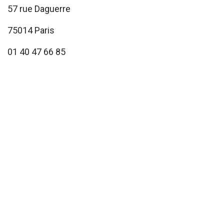
57 rue Daguerre
75014 Paris
01 40 47 66 85