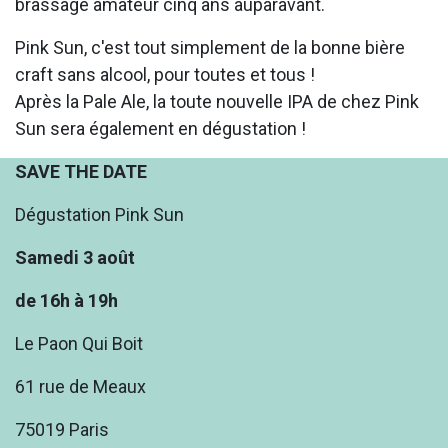
brassage amateur cinq ans auparavant.
Pink Sun, c'est tout simplement de la bonne bière
craft sans alcool, pour toutes et tous !
Après la Pale Ale, la toute nouvelle IPA de chez Pink
Sun sera également en dégustation !
SAVE THE DATE
Dégustation Pink Sun
Samedi 3 août
de 16h à 19h
Le Paon Qui Boit
61 rue de Meaux
75019 Paris