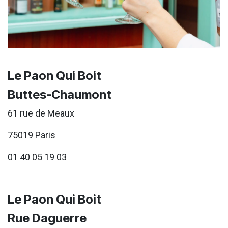
Le Paon Qui Boit
Buttes-Chaumont
61 rue de Meaux
75019 Paris
01 40 05 19 03
Le Paon Qui Boit
Rue Daguerre