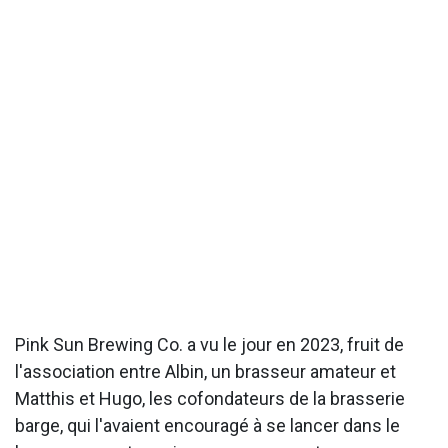
Pink Sun Brewing Co. a vu le jour en 2023, fruit de
l'association entre Albin, un brasseur amateur et
Matthis et Hugo, les cofondateurs de la brasserie
barge, qui l'avaient encouragé à se lancer dans le