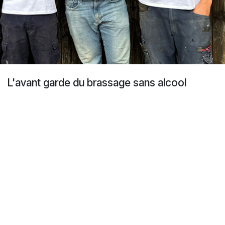
L'avant garde du brassage sans alcool