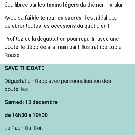
équilibrée par les
tanins légers
du thé noir Paralaï.
Avec sa
faible teneur en sucres
, il est idéal pour
célébrer toutes les occasions du quotidien !
Profitez de la dégustation pour repartir avec une
bouteille décorée à la main par l'illustratrice Lucie
Rouxel !
SAVE THE DATE
Dégustation Osco avec personnalisation des
bouteilles
Samedi 13 décembre
de 16h30 à 19h30
Le Paon Qui Boit