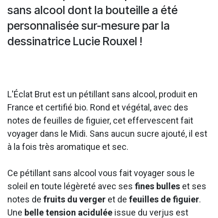
sans alcool dont la bouteille a été
personnalisée sur-mesure par la
dessinatrice Lucie Rouxel !
L'Éclat Brut est un pétillant sans alcool, produit en
France et certifié bio. Rond et végétal, avec des
notes de feuilles de figuier, cet effervescent fait
voyager dans le Midi. Sans aucun sucre ajouté, il est
à la fois très aromatique et sec.
Ce pétillant sans alcool vous fait voyager sous le
soleil en toute légèreté avec ses
fines bulles
et ses
notes de
fruits du verger
et de
feuilles de figuier
.
Une
belle tension acidulée
issue du verjus est