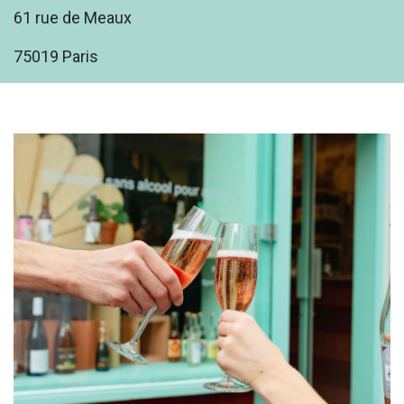
61 rue de Meaux
75019 Paris