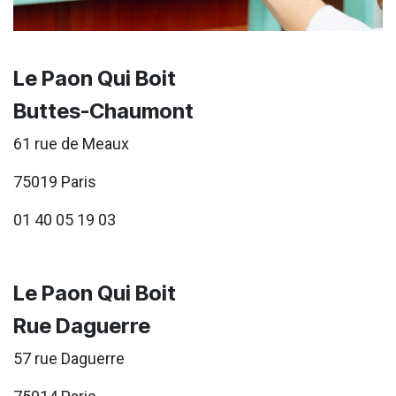
Le Paon Qui Boit
Buttes-Chaumont
61 rue de Meaux
75019 Paris
01 40 05 19 03
Le Paon Qui Boit
Rue Daguerre
57 rue Daguerre