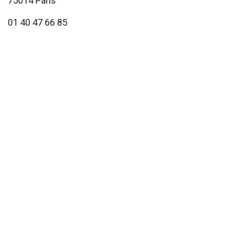
75014 Paris
01 40 47 66 85