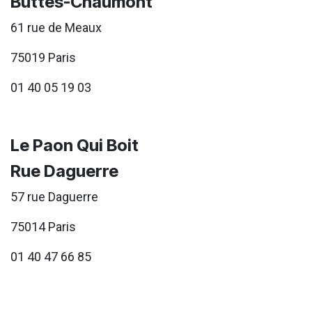
Buttes-Chaumont
61 rue de Meaux
75019 Paris
01 40 05 19 03
Le Paon Qui Boit
Rue Daguerre
57 rue Daguerre
75014 Paris
01 40 47 66 85