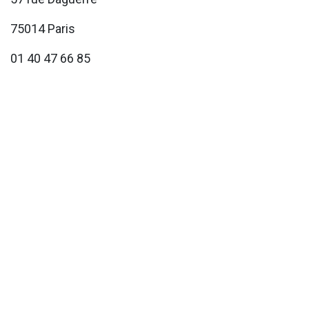
75014 Paris
01 40 47 66 85