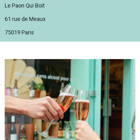
Le Paon Qui Boit
61 rue de Meaux
75019 Paris