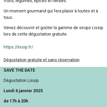
fruits, légumes, épices et herbes.
Un moment gourmand qui fera plaisir à toutes et à
tous.
Venez découvrir et goûter la gamme de sirops Lissip
lors de cette dégustation gratuite.
https://lissip.fr/
Dégustation gratuite et sans réservation
SAVE THE DATE
Dégustation Lissip
Lundi 6 janvier 2025
de 17h à 20h