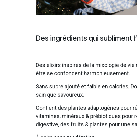
Des ingrédients qui subliment l
Des élixirs inspirés de la mixologie de vie
être se confondent harmonieusement.
Sans sucre ajouté et faible en calories, Do
sain que savoureux.
Contient des plantes adaptogènes pour réd
vitamines, minéraux & prébiotiques pour r
digestive, des fruits & plantes pour une s