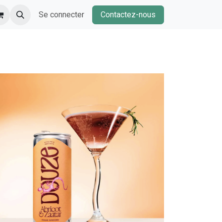
Se connecter
Contactez-nous