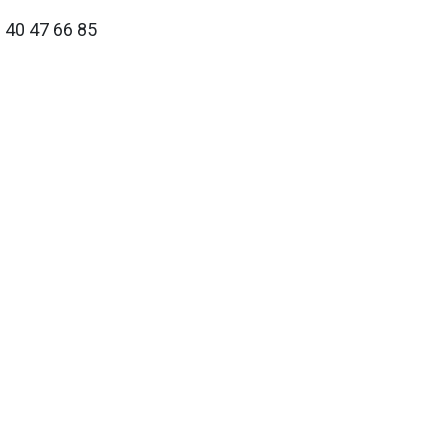
 40 47 66 85