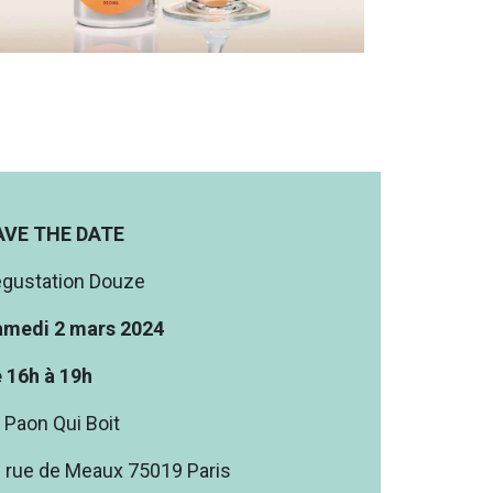
AVE THE DATE
gustation Douze
medi 2 mars 2024
 16h à 19h
 Paon Qui Boit
 rue de Meaux 75019 Paris