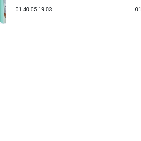
01 40 05 19 03
01