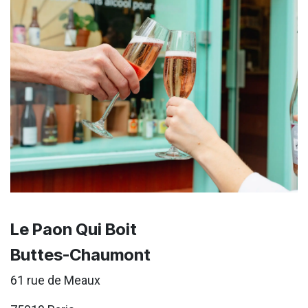
Le Paon Qui Boit
Buttes-Chaumont
61 rue de Meaux