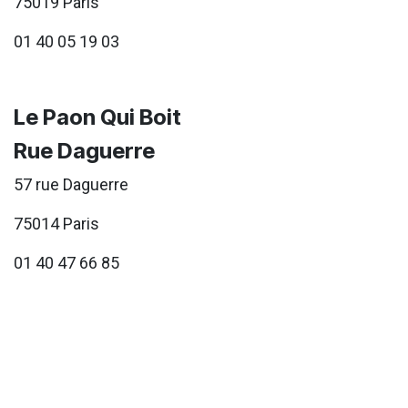
75019 Paris
01 40 05 19 03
Le Paon Qui Boit
Rue Daguerre
57 rue Daguerre
75014 Paris
01 40 47 66 85