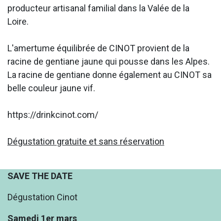
producteur artisanal familial dans la Valée de la
Loire.
L'amertume équilibrée de CINOT provient de la
racine de gentiane jaune qui pousse dans les Alpes.
La racine de gentiane donne également au CINOT sa
belle couleur jaune vif.
https://drinkcinot.com/
Dégustation gratuite et sans réservation
SAVE THE DATE
Dégustation Cinot
Samedi 1er mars