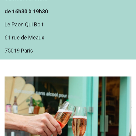
de 16h30 à 19h30
Le Paon Qui Boit
61 rue de Meaux
75019 Paris