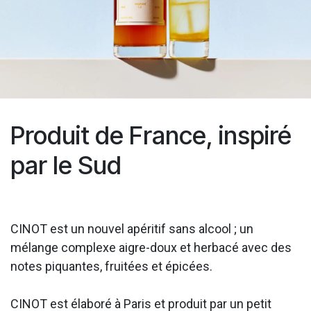
Produit de France, inspiré
par le Sud
CINOT est un nouvel apéritif sans alcool ; un
mélange complexe aigre-doux et herbacé avec des
notes piquantes, fruitées et épicées.
CINOT est élaboré à Paris et produit par un petit