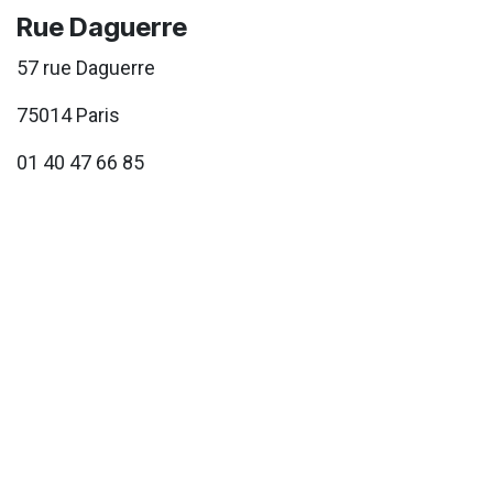
Rue Daguerre
57 rue Daguerre
75014 Paris
01 40 47 66 85