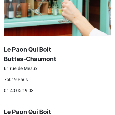
Le Paon Qui Boit
Buttes-Chaumont
61 rue de Meaux
75019 Paris
01 40 05 19 03
Le Paon Qui Boit