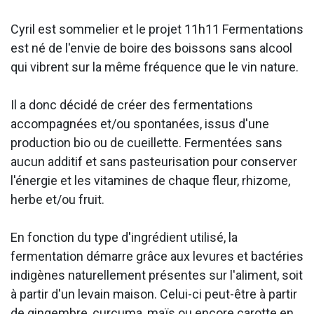
Cyril est sommelier et le projet 11h11 Fermentations
est né de l'envie de boire des boissons sans alcool
qui vibrent sur la même fréquence que le vin nature.
Il a donc décidé de créer des fermentations
accompagnées et/ou spontanées, issus d'une
production bio ou de cueillette. Fermentées sans
aucun additif et sans pasteurisation pour conserver
l'énergie et les vitamines de chaque fleur, rhizome,
herbe et/ou fruit.
En fonction du type d'ingrédient utilisé, la
fermentation démarre grâce aux levures et bactéries
indigènes naturellement présentes sur l'aliment, soit
à partir d'un levain maison. Celui-ci peut-être à partir
de gingembre, curcuma, maïs ou encore carotte en