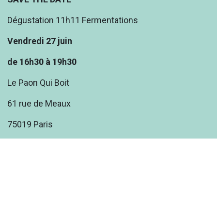
Dégustation 11h11 Fermentations
Vendredi 27 juin
de 16h30 à 19h30
Le Paon Qui Boit
61 rue de Meaux
75019 Paris