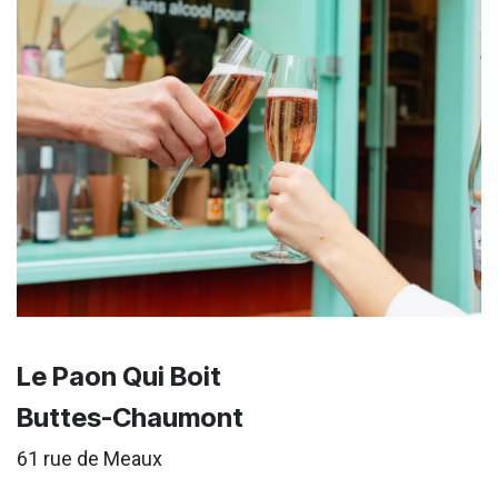
Le Paon Qui Boit
Buttes-Chaumont
61 rue de Meaux