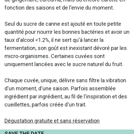
fonction des saisons et de l'envie du moment.
Seul du sucre de canne est ajouté en toute petite
quantité pour nourrir les bonnes bactéries et avoir un
taux d'alcool <1.2%, il ne sert qu'à lancer la
fermentation, son goût est inexistant dévoré par les
micro-organismes. Certaines cuvées sont
uniquement lancées avec le sucre naturel du fruit.
Chaque cuvée, unique, délivre sans filtre la vibration
d'un moment, d'une saison. Parfois assemblée
ingrédient par ingrédient, au fil de l'inspiration et des
cueillettes, parfois créée d'un trait.
Dégustation gratuite et sans réservation
SAVE THE DATE