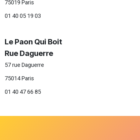
75019 Paris
01 40 05 19 03
Le Paon Qui Boit
Rue Daguerre
57 rue Daguerre
75014 Paris
01 40 47 66 85