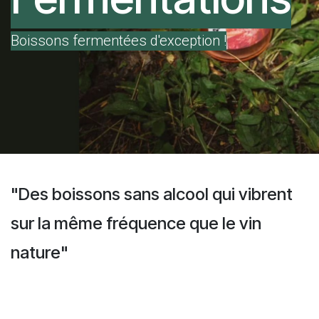
Boissons fermentées d'exception !
"Des boissons sans alcool qui vibrent
sur la même fréquence que le vin
nature"