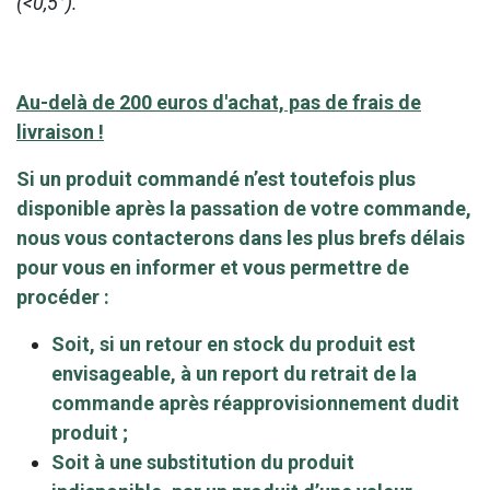
(<0,5°).
Au-delà de 200 euros d'achat, pas de frais de
livraison !
Si un produit commandé n’est toutefois plus
disponible après la passation de votre commande,
nous vous contacterons dans les plus brefs délais
pour vous en informer et vous permettre de
procéder :
Soit, si un retour en stock du produit est
envisageable, à un report du retrait de la
commande après réapprovisionnement dudit
produit ;
Soit à une substitution du produit