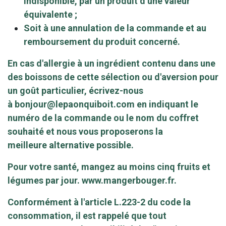
indisponible, par un produit d’une valeur
équivalente ;
Soit à une annulation de la commande et au
remboursement du produit concerné.
En cas d'allergie à un ingrédient contenu dans une
des boissons de cette sélection ou d'aversion pour
un goût particulier, écrivez-nous
à
bonjour@lepaonquiboit.com
en indiquant le
numéro de la commande ou le nom du coffret
souhaité et nous vous proposerons la
meilleure alternative possible.
Pour votre santé, mangez au moins cinq fruits et
légumes par jour.
www.mangerbouger.fr
.
Conformément à l'article L.223-2 du code la
consommation, il est rappelé que tout