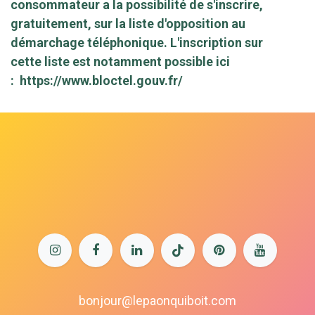
consommateur a la possibilité de s'inscrire,
gratuitement, sur la liste d'opposition au
démarchage téléphonique. L'inscription sur
cette liste est notamment possible ici
:
https://www.bloctel.gouv.fr/
bonjour@lepaonquiboit.com