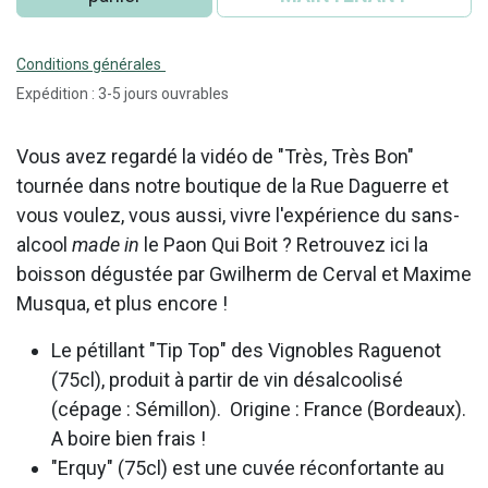
Conditions générales
Expédition : 3-5 jours ouvrables
Vous avez regardé la vidéo de "Très, Très Bon"
tournée dans notre boutique de la Rue Daguerre et
vous voulez, vous aussi, vivre l'expérience du sans-
alcool
made in
le Paon Qui Boit ? Retrouvez ici la
boisson dégustée par Gwilherm de Cerval et Maxime
Musqua, et plus encore !
Le pétillant "Tip Top" des Vignobles Raguenot
(75cl), produit à partir de vin désalcoolisé
(cépage : Sémillon). Origine : France (Bordeaux).
A boire bien frais !
"Erquy" (75cl) est une cuvée réconfortante au