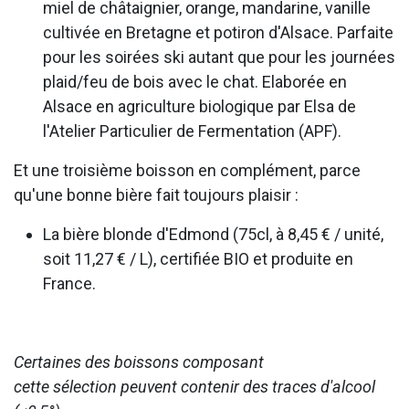
miel de châtaignier, orange, mandarine, vanille
cultivée en Bretagne et potiron d'Alsace. Parfaite
pour les soirées ski autant que pour les journées
plaid/feu de bois avec le chat. Elaborée en
Alsace en agriculture biologique par Elsa de
l'Atelier Particulier de Fermentation (APF).
Et une troisième boisson en complément, parce
qu'une bonne bière fait toujours plaisir :
La bière blonde d'Edmond (75cl, à 8,45 € / unité,
soit 11,27 € / L), certifiée BIO et produite en
France.
Certaines des boissons composant
cette sélection peuvent contenir des traces d'alcool