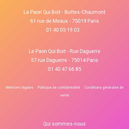
Le Paon Qui Boit - Buttes-Chaumont
61 rue de Meaux - 75019 Paris
01 40 05 19 03
Le Paon Qui Boit - Rue Daguerre
57 rue Daguerre - 75014 Paris
01 40 47 66 85
Mentions légales
Politique de confidentialité
Conditions générales de
vente
Qui sommes-nous