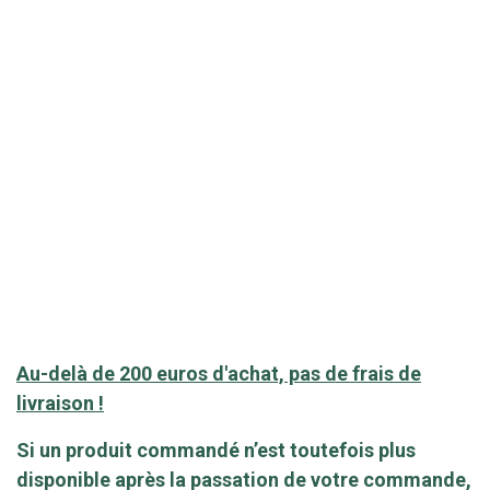
Au-delà de 200 euros d'achat, pas de frais de
livraison !
Si un produit commandé n’est toutefois plus
disponible après la passation de votre commande,