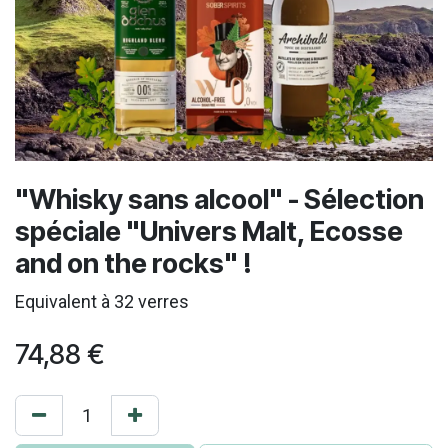
"Whisky sans alcool" - Sélection
spéciale "Univers Malt, Ecosse
and on the rocks" !
Equivalent à 32 verres
74,88
€