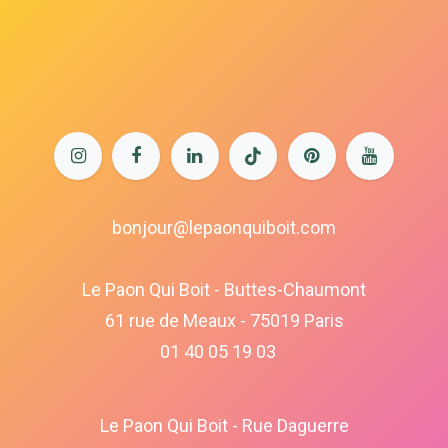
bonjour@lepaonquiboit.com
Le Paon Qui Boit - Buttes-Chaumont
61 rue de Meaux - 75019 Paris
01 40 05 19 03
Le Paon Qui Boit - Rue Daguerre