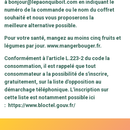
à
bonjour@lepaonquiboit.com
en indiquant le
numéro de la commande ou le nom du coffret
souhaité et nous vous proposerons la
meilleure alternative possible.
Pour votre santé, mangez au moins cinq fruits et
légumes par jour.
www.mangerbouger.fr
.
Conformément à l'article L.223-2 du code la
consommation, il est rappelé que tout
consommateur a la possibilité de s'inscrire,
gratuitement, sur la liste d'opposition au
démarchage téléphonique. L'inscription sur
cette liste est notamment possible ici
:
https://www.bloctel.gouv.fr/