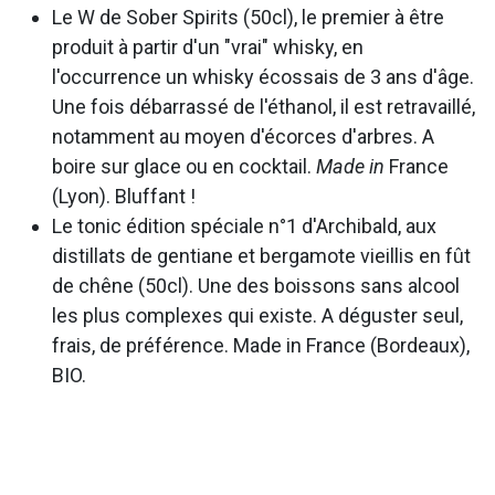
Le W de Sober Spirits (50cl), le premier à être
produit à partir d'un "vrai" whisky, en
l'occurrence un whisky écossais de 3 ans d'âge.
Une fois débarrassé de l'éthanol, il est retravaillé,
notamment au moyen d'écorces d'arbres. A
boire sur glace ou en cocktail.
Made in
France
(Lyon). Bluffant !
Le tonic édition spéciale n°1 d'Archibald, aux
distillats de gentiane et bergamote vieillis en fût
de chêne (50cl). Une des boissons sans alcool
les plus complexes qui existe. A déguster seul,
frais, de préférence. Made in France (Bordeaux),
BIO.