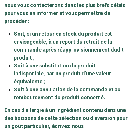
nous vous contacterons dans les plus brefs délais
pour vous en informer et vous permettre de
procéder :
Soit, si un retour en stock du produit est
envisageable, à un report du retrait de la
commande après réapprovisionnement dudit
produit ;
Soit à une substitution du produit
indisponible, par un produit d’une valeur
équivalente ;
Soit à une annulation de la commande et au
remboursement du produit concerné.
En cas d'allergie à un ingrédient contenu dans une
des boissons de cette sélection ou d'aversion pour
un goût particulier, écrivez-nous