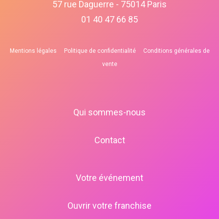
57 rue Daguerre - 75014 Paris
01 40 47 66 85
Mentions légales
Politique de confidentialité
Conditions générales de
vente
Qui sommes-nous
Contact
Votre événement
Ouvrir votre franchise