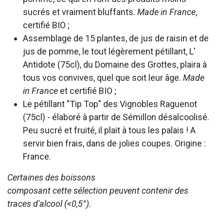
sucrés et vraiment bluffants.
Made in France
,
certifié BIO ;
Assemblage de 15 plantes, de jus de raisin et de
jus de pomme, le tout légèrement pétillant, L'
Antidote (75cl), du Domaine des Grottes, plaira à
tous vos convives, quel que soit leur âge.
Made
in France
et certifié BIO ;
Le pétillant "Tip Top" des Vignobles Raguenot
(75cl) - élaboré à partir de Sémillon désalcoolisé.
Peu sucré et fruité, il plait à tous les palais ! A
servir bien frais, dans de jolies coupes. Origine :
France.
Certaines des boissons
composant cette sélection peuvent contenir des
traces d'alcool (<0,5°).