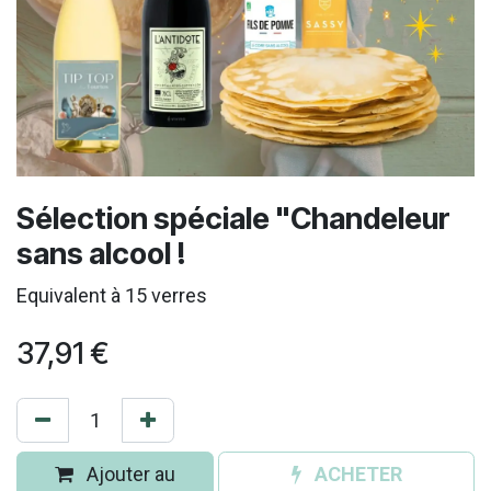
Sélection spéciale "Chandeleur
sans alcool !
Equivalent à 15 verres
37,91
€
Ajouter au
ACHETER