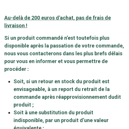
Au-delà de 200 euros d'achat, pas de frais de
livraison !
Si un produit commandé n’est toutefois plus
disponible après la passation de votre commande,
nous vous contacterons dans les plus brefs délais
pour vous en informer et vous permettre de
procéder :
Soit, si un retour en stock du produit est
envisageable, à un report du retrait de la
commande après réapprovisionnement dudit
produit ;
Soit à une substitution du produit
indisponible, par un produit d’une valeur
équivalente ;