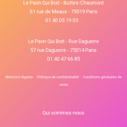
Le Paon Qui Boit - Buttes-Chaumont
61 rue de Meaux - 75019 Paris
01 40 05 19 03
Le Paon Qui Boit - Rue Daguerre
57 rue Daguerre - 75014 Paris
01 40 47 66 85
Mentions légales
Politique de confidentialité
Conditions générales de
vente
Qui sommes-nous