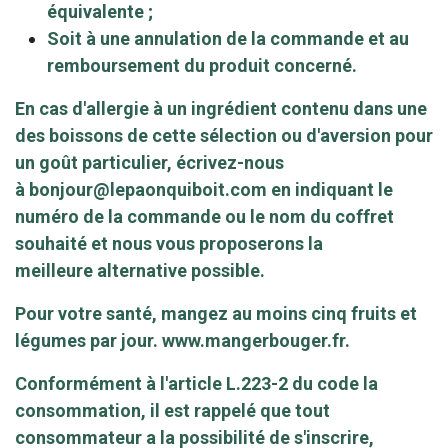
équivalente ;
Soit à une annulation de la commande et au
remboursement du produit concerné.
En cas d'allergie à un ingrédient contenu dans une
des boissons de cette sélection ou d'aversion pour
un goût particulier, écrivez-nous
à
bonjour@lepaonquiboit.com
en indiquant le
numéro de la commande ou le nom du coffret
souhaité et nous vous proposerons la
meilleure alternative possible.
Pour votre santé, mangez au moins cinq fruits et
légumes par jour.
www.mangerbouger.fr
.
Conformément à l'article L.223-2 du code la
consommation, il est rappelé que tout
consommateur a la possibilité de s'inscrire,