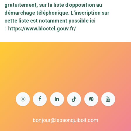
gratuitement, sur la liste d'opposition au
démarchage téléphonique. L'inscription sur
cette liste est notamment possible ici
:
https://www.bloctel.gouv.fr/
bonjour@lepaonquiboit.com