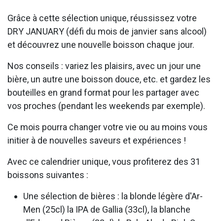
Grâce à cette sélection unique, réussissez votre
DRY JANUARY (défi du mois de janvier sans alcool)
et découvrez une nouvelle boisson chaque jour.
Nos conseils : variez les plaisirs, avec un jour une
bière, un autre une boisson douce, etc. et gardez les
bouteilles en grand format pour les partager avec
vos proches (pendant les weekends par exemple).
Ce mois pourra changer votre vie ou au moins vous
initier à de nouvelles saveurs et expériences !
Avec ce calendrier unique, vous profiterez des 31
boissons suivantes :
Une sélection de bières : la blonde légère d'Ar-
Men (25cl) la IPA de Gallia (33cl), la blanche