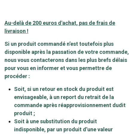
Au-delà de 200 euros d'achat, pas de frais de
livraison !
Si un produit commandé n’est toutefois plus
disponible après la passation de votre commande,
nous vous contacterons dans les plus brefs délais
pour vous en informer et vous permettre de
procéder :
Soit, si un retour en stock du produit est
envisageable, à un report du retrait de la
commande après réapprovisionnement dudit
produit ;
Soit à une substitution du produit
indisponible, par un produit d’une valeur