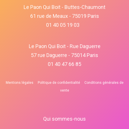
Le Paon Qui Boit - Buttes-Chaumont
61 rue de Meaux - 75019 Paris
01 40 05 19 03
Le Paon Qui Boit - Rue Daguerre
57 rue Daguerre - 75014 Paris
01 40 47 66 85
Mentions légales
Politique de confidentialité
Conditions générales de
vente
Qui sommes-nous