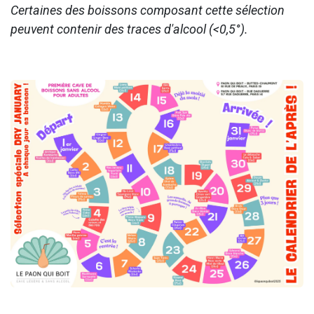
Certaines des boissons composant cette sélection
peuvent contenir des traces d'alcool (<0,5°).