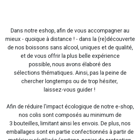
Dans notre eshop, afin de vous accompagner au
mieux - quoique à distance ! - dans la (re)découverte
de nos boissons sans alcool, uniques et de qualité,
et de vous offrir la plus belle expérience
possible, nous avons élaboré des
sélections thématiques. Ainsi, pas la peine de
chercher longtemps ou de trop hésiter,
laissez-vous guider !
Afin de réduire l'impact écologique de notre e-shop,
nos colis sont composés au minimum de
3 bouteilles, limitant ainsi les envois. De plus, nos
emballages sont en partie confectionnés à partir de