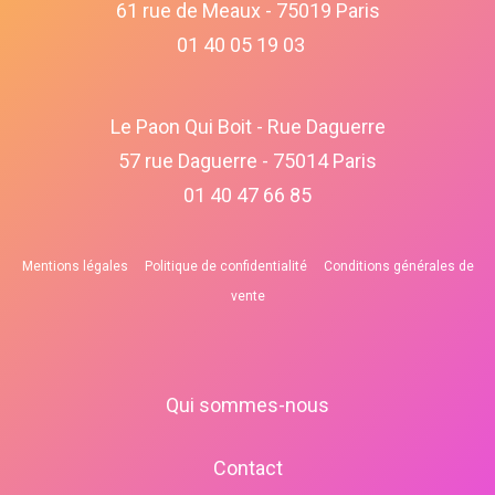
61 rue de Meaux - 75019 Paris
01 40 05 19 03
Le Paon Qui Boit - Rue Daguerre
57 rue Daguerre - 75014 Paris
01 40 47 66 85
Mentions légales
Politique de confidentialité
Conditions générales de
vente
Qui sommes-nous
Contact