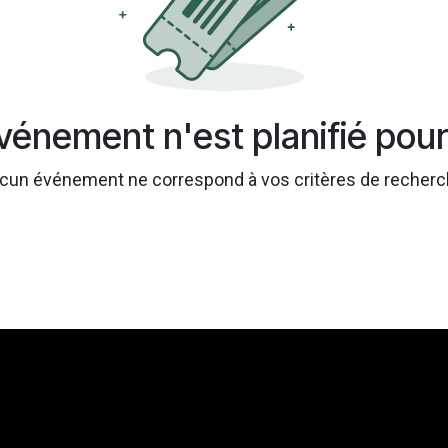
énement n'est planifié pour 
cun événement ne correspond à vos critères de recherc