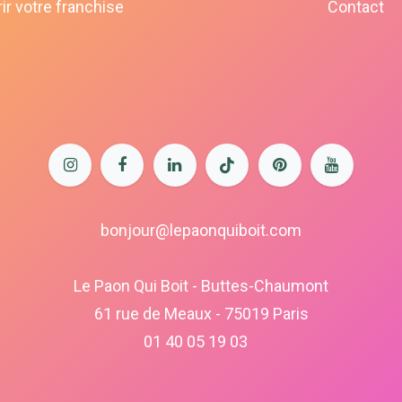
ir votre franchise
Contact
bonjour@lepaonquiboit.com
Le Paon Qui Boit - Buttes-Chaumont
61 rue de Meaux - 75019 Paris
01 40 05 19 03