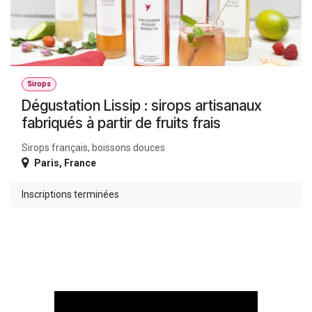
Sirops
Dégustation Lissip : sirops artisanaux
fabriqués à partir de fruits frais
Sirops français, boissons douces
Paris
,
France
Inscriptions terminées