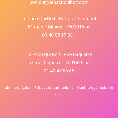
bonjour@lepaonquiboit.com
Le Paon Qui Boit - Buttes-Chaumont
61 rue de Meaux - 75019 Paris
01 40 05 19 03
Le Paon Qui Boit - Rue Daguerre
57 rue Daguerre - 75014 Paris
01 40 47 66 85
Mentions légales
Politique de confidentialité
Conditions générales de
vente