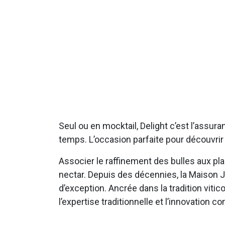
Seul ou en mocktail, Delight c’est l’assura
temps. L’occasion parfaite pour découvrir
Associer le raffinement des bulles aux pla
nectar. Depuis des décennies, la Maison Ja
d’exception. Ancrée dans la tradition viti
l’expertise traditionnelle et l’innovation 