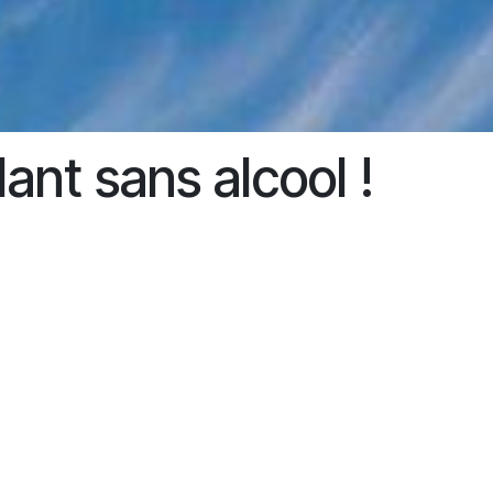
ant sans alcool !