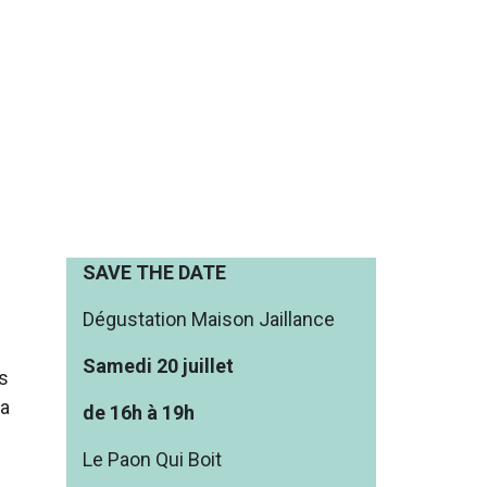
SAVE THE DATE
Dégustation Maison Jaillance
Samedi 20 juillet
ts
ia
de 16h à 19h
Le Paon Qui Boit