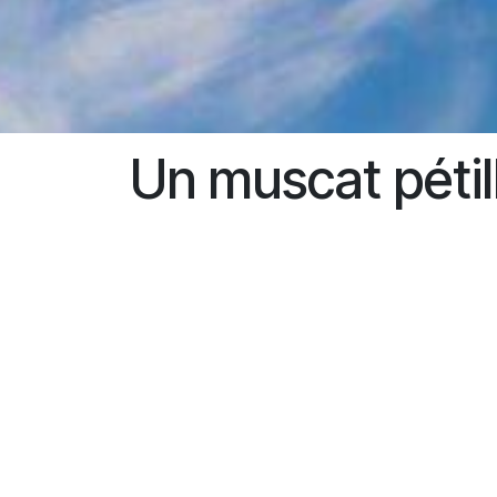
Un muscat pétill