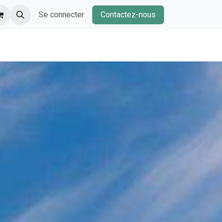
Se connecter
Contactez-nous