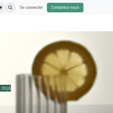
Se connecter
Contactez-nous
 déjà