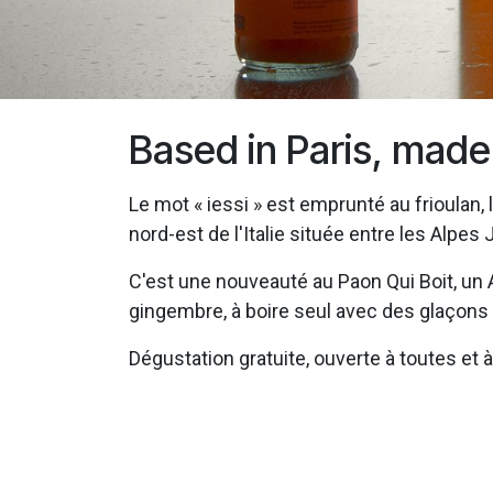
Based in Paris, made 
Le mot « iessi » est emprunté au frioulan, 
nord-est de l'Italie située entre les Alpes 
C'est une nouveauté au Paon Qui Boit, un Am
gingembre, à boire seul avec des glaçons 
Dégustation gratuite, ouverte à toutes et 