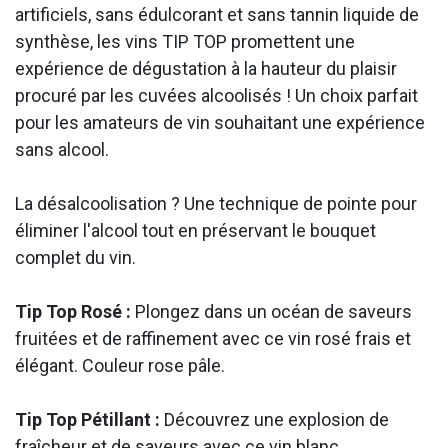
artificiels, sans édulcorant et sans tannin liquide de
synthèse, les vins TIP TOP promettent une
expérience de dégustation à la hauteur du plaisir
procuré par les cuvées alcoolisés ! Un choix parfait
pour les amateurs de vin souhaitant une expérience
sans alcool.
La désalcoolisation ? Une technique de pointe pour
éliminer l'alcool tout en préservant le bouquet
complet du vin.
Tip Top Rosé :
Plongez dans un océan de saveurs
fruitées et de raffinement avec ce vin rosé frais et
élégant. Couleur rose pâle.
Tip Top Pétillant :
Découvrez une explosion de
fraîcheur et de saveurs avec ce vin blanc