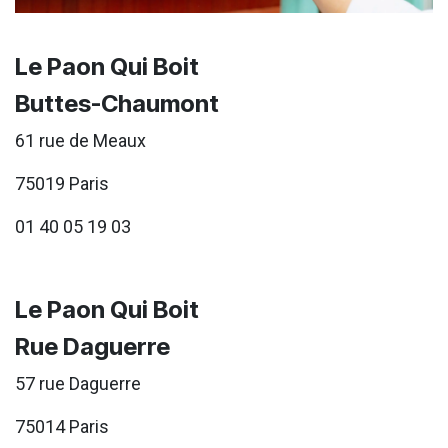
Le Paon Qui Boit
Buttes-Chaumont
61 rue de Meaux
75019 Paris
01 40 05 19 03
Le Paon Qui Boit
Rue Daguerre
57 rue Daguerre
75014 Paris