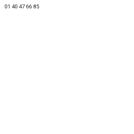
01 40 47 66 85