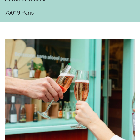
75019 Paris