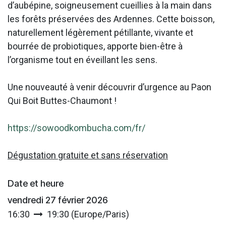
d’aubépine, soigneusement cueillies à la main dans
les forêts préservées des Ardennes. Cette boisson,
naturellement légèrement pétillante, vivante et
bourrée de probiotiques, apporte bien-être à
l’organisme tout en éveillant les sens.
Une nouveauté à venir découvrir d’urgence au Paon
Qui Boit Buttes-Chaumont !
https://sowoodkombucha.com/fr/
Dégustation gratuite et sans réservation
Date et heure
vendredi 27 février 2026
16:30
19:30
(
Europe/Paris
)