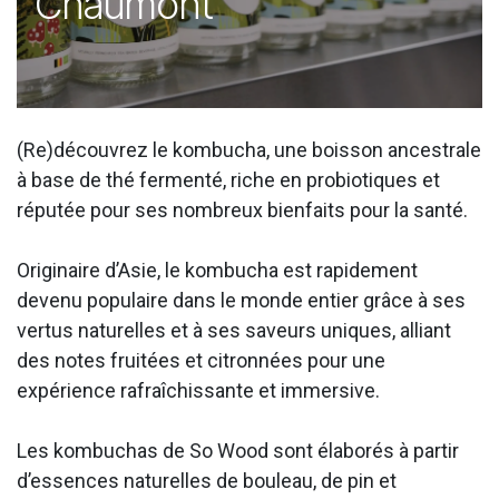
Chaumont
(Re)découvrez le kombucha, une boisson ancestrale
à base de thé fermenté, riche en probiotiques et
réputée pour ses nombreux bienfaits pour la santé.
Originaire d’Asie, le kombucha est rapidement
devenu populaire dans le monde entier grâce à ses
vertus naturelles et à ses saveurs uniques, alliant
des notes fruitées et citronnées pour une
expérience rafraîchissante et immersive.
Les kombuchas de So Wood sont élaborés à partir
d’essences naturelles de bouleau, de pin et