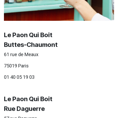
Le Paon Qui Boit
Buttes-Chaumont
61 rue de Meaux
75019 Paris
01 40 05 19 03
Le Paon Qui Boit
Rue Daguerre