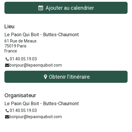
Ajouter au calendrier
Lieu
Le Paon Qui Boit - Buttes-Chaumont
61 Rue de Meaux
75019 Paris
France
01.40.05.19.03
bonjour@lepaonquiboit.com
Obtenir l'itinéraire
Organisateur
Le Paon Qui Boit - Buttes-Chaumont
01.40.05.19.03
bonjour@lepaonquiboit.com