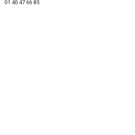
01 40 47 66 85