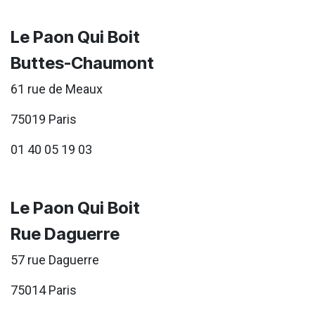
Le Paon Qui Boit
Buttes-Chaumont
61 rue de Meaux
75019 Paris
01 40 05 19 03
Le Paon Qui Boit
Rue Daguerre
57 rue Daguerre
75014 Paris