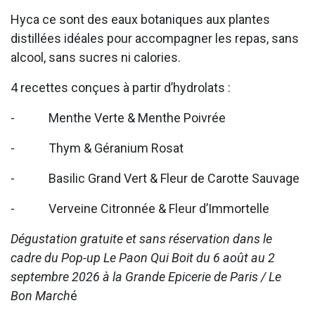
Hyca ce sont des eaux botaniques aux plantes
distillées idéales pour accompagner les repas, sans
alcool, sans sucres ni calories.
4 recettes conçues à partir d’hydrolats :
- Menthe Verte & Menthe Poivrée
- Thym & Géranium Rosat
- Basilic Grand Vert & Fleur de Carotte Sauvage
- Verveine Citronnée & Fleur d’Immortelle
Dégustation gratuite et sans réservation dans le
cadre du Pop-up Le Paon Qui Boit du 6 août au 2
septembre 2026 à la Grande Epicerie de Paris / Le
Bon March
é