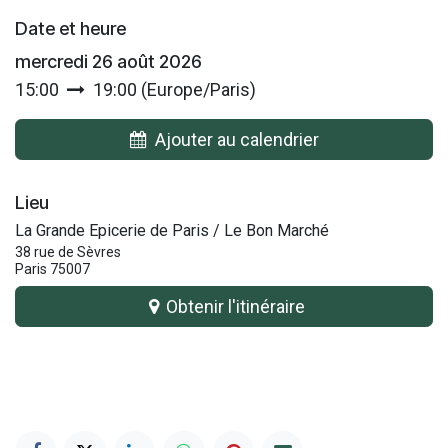
Date et heure
mercredi 26 août 2026
15:00
19:00
(
Europe/Paris
)
Ajouter au calendrier
Lieu
La Grande Epicerie de Paris / Le Bon Marché
38 rue de Sèvres
Paris 75007
Obtenir l'itinéraire