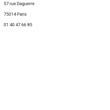
57 rue Daguerre
75014 Paris
01 40 47 66 85