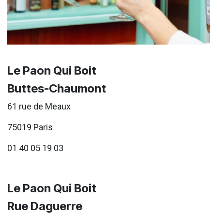
Le Paon Qui Boit
Buttes-Chaumont
61 rue de Meaux
75019 Paris
01 40 05 19 03
Le Paon Qui Boit
Rue Daguerre