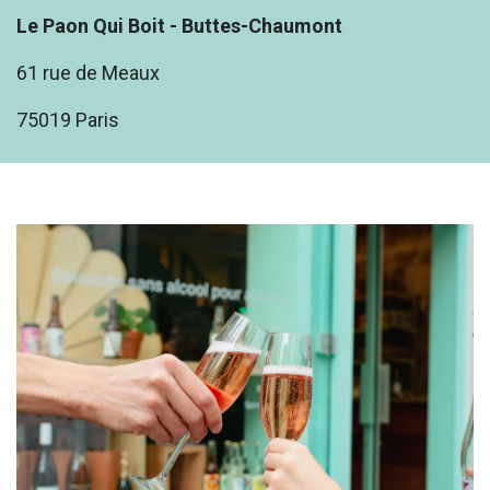
Le Paon Qui Boit - Buttes-Chaumont
61 rue de Meaux
75019 Paris