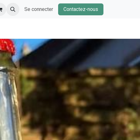
Se connecter
Contactez-nous