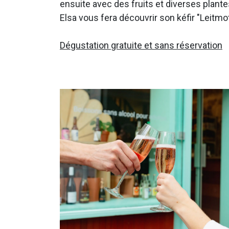
ensuite avec des fruits et diverses plantes
Elsa vous fera découvrir son kéfir "Leitmot
Dégustation gratuite et sans réservation