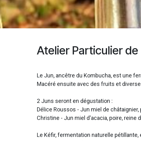
Atelier Particulier d
Le Jun, ancêtre du Kombucha, est une fer
Macéré ensuite avec des fruits et diverses
2 Juns seront en dégustation :
Délice Roussos - Jun miel de châtaignier
Christine - Jun miel d'acacia, poire, reine 
Le Kéfir, fermentation naturelle pétillant