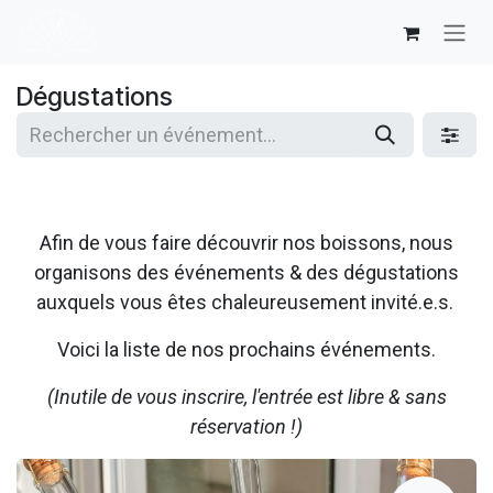
Se rendre au contenu
Dégustations
Afin de vous faire découvrir nos boissons, nous
organisons des événements & des dégustations
auxquels vous êtes chaleureusement invité.e.s.
Voici la liste de nos prochains événements.
(Inutile de vous inscrire, l'entrée est libre & sans
réservation !)