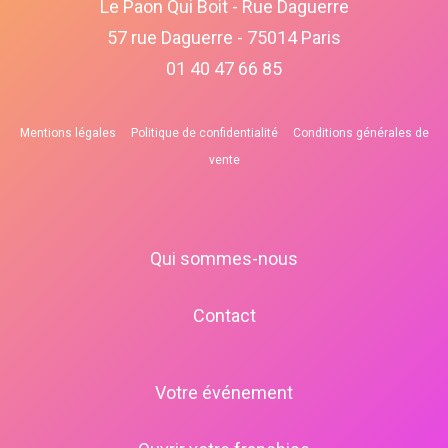
Le Paon Qui Boit - Rue Daguerre
57 rue Daguerre - 75014 Paris
01 40 47 66 85
Mentions légales
Politique de confidentialité
Conditions générales de
vente
Qui sommes-nous
Contact
Votre événement