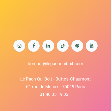
bonjour@lepaonquiboit.com
Le Paon Qui Boit - Buttes-Chaumont
61 rue de Meaux - 75019 Paris
01 40 05 19 03