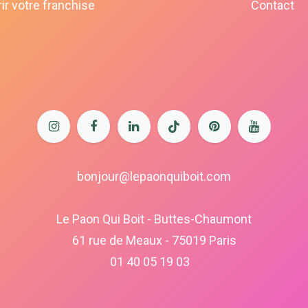
ir votre franchise
Contact
bonjour@lepaonquiboit.com
Le Paon Qui Boit - Buttes-Chaumont
61 rue de Meaux - 75019 Paris
01 40 05 19 03